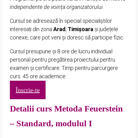
independente de voința organizatorului.
Cursul se adresează în special specialiștilor
interesați din zona
Arad
,
Timișoara
și județele
conexe, care pot veni și doresc să participe fizic.
Cursul presupune și 8 ore de lucru individual
personal pentru pregătirea proiectului pentru
examen și certificare. Timp pentru parcurgere
curs: 45 ore academice.
Înscrie-te
Detalii curs Metoda Feuerstein
– Standard, modulul I