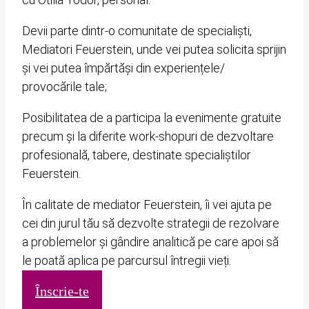
Devii parte dintr-o comunitate de specialiști,
Mediatori Feuerstein, unde vei putea solicita sprijin
și vei putea împărtăși din experiențele/
provocările tale;
Posibilitatea de a participa la evenimente gratuite
precum și la diferite work-shopuri de dezvoltare
profesională, tabere, destinate specialiștilor
Feuerstein.
În calitate de mediator Feuerstein, îi vei ajuta pe
cei din jurul tău să dezvolte strategii de rezolvare
a problemelor și gândire analitică pe care apoi să
le poată aplica pe parcursul întregii vieți.
Înscrie-te