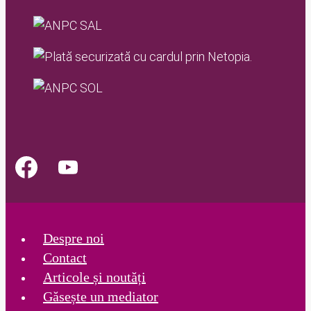
Despre noi
Contact
Articole și noutăți
Găsește un mediator