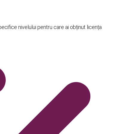
cifice nivelului pentru care ai obținut licența