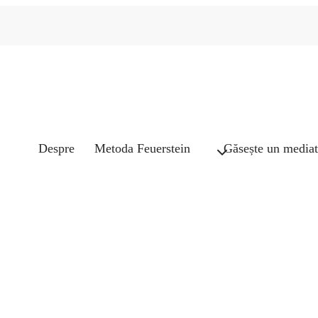
Despre
Metoda Feuerstein
Găsește un mediat