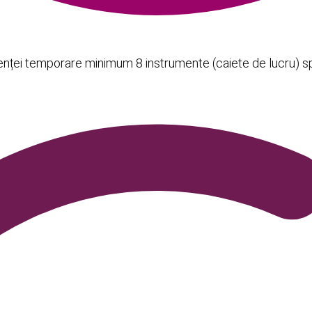
licenței temporare minimum 8 instrumente (caiete de lucru) spe