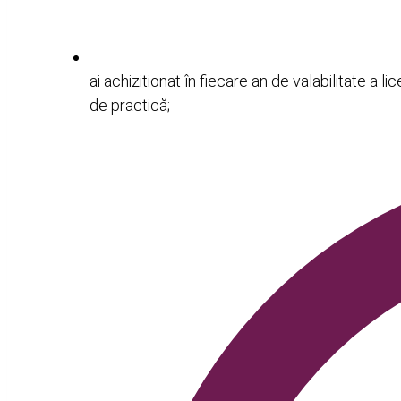
ai achizitionat în fiecare an de valabilitate a 
de practică;