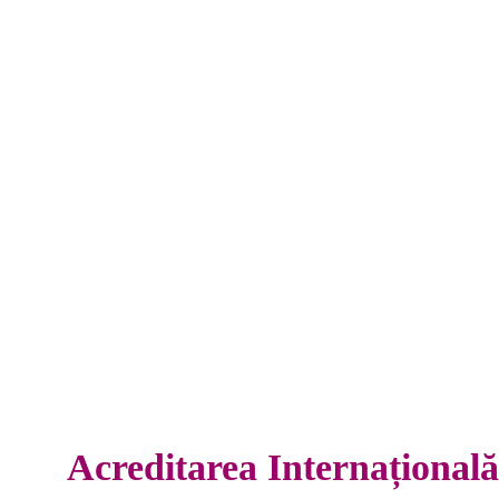
Acreditarea Internațională 