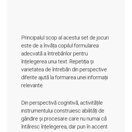
Principalul scop al acestui set de jocuri
este de a învăța copilul formularea
adecvată a întrebărilor pentru
înțelegerea unui text. Repetiția și
varietatea de întrebări din perspective
diferite ajută la formarea unei informații
relevante.
Din perspectivă cognitivă, activitățile
instrumentului construiesc abilități de
gândire și procesare care nu numai că
întăresc înțelegerea, dar pun în accent