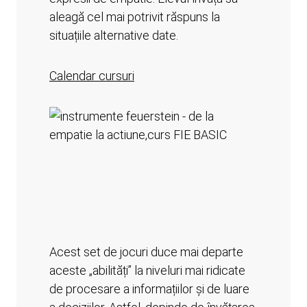
aleagă cel mai potrivit răspuns la
situațiile alternative date.
Calendar cursuri
Acest set de jocuri duce mai departe
aceste „abilități” la niveluri mai ridicate
de procesare a informațiilor și de luare