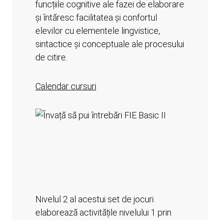
funcțiile cognitive ale fazei de elaborare
și întăresc facilitatea și confortul
elevilor cu elementele lingvistice,
sintactice și conceptuale ale procesului
de citire.
Calendar cursuri
Nivelul 2 al acestui set de jocuri
elaborează activitățile nivelului 1 prin