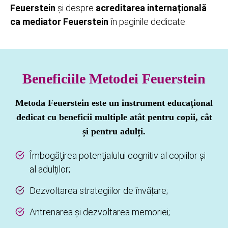
Feuerstein
și despre
acreditarea internațională
ca mediator Feuerstein
în paginile dedicate.
Beneficiile Metodei Feuerstein
Metoda Feuerstein
este un instrument educațional
dedicat cu beneficii multiple atât pentru copii, cât
și pentru adulți.
Îmbogăţirea potenţialului cognitiv al copiilor și
al adulților;
Dezvoltarea strategiilor de învățare;
Antrenarea și dezvoltarea memoriei;