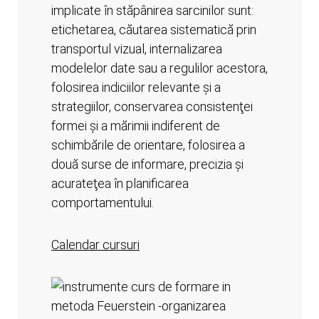
implicate în stăpânirea sarcinilor sunt:
etichetarea, căutarea sistematică prin
transportul vizual, internalizarea
modelelor date sau a regulilor acestora,
folosirea indiciilor relevante şi a
strategiilor, conservarea consistenţei
formei şi a mărimii indiferent de
schimbările de orientare, folosirea a
două surse de informare, precizia şi
acurateţea în planificarea
comportamentului.
Calendar cursuri