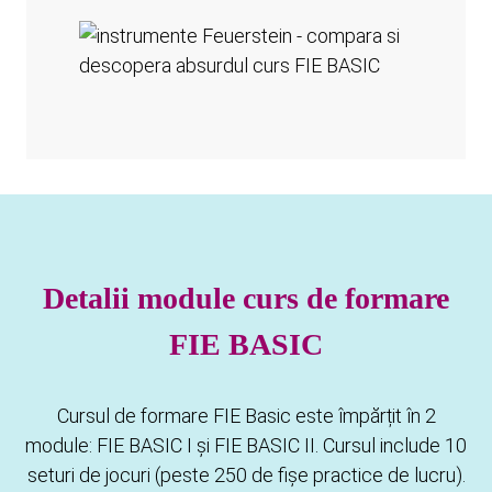
Detalii module curs de formare
FIE BASIC
Cursul de formare FIE Basic este împărțit în 2
module: FIE BASIC I și FIE BASIC II. Cursul include 10
seturi de jocuri (peste 250 de fișe practice de lucru).