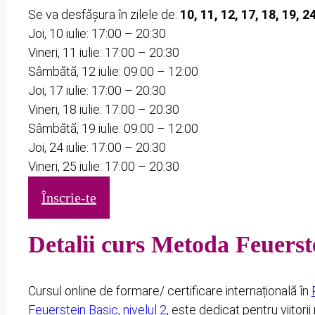
Se va desfășura în zilele de:
10, 11, 12, 17, 18, 19, 2
Joi, 10 iulie: 17:00 – 20:30
Vineri, 11 iulie: 17:00 – 20:30
Sâmbătă, 12 iulie: 09:00 – 12:00
Joi, 17 iulie: 17:00 – 20:30
Vineri, 18 iulie: 17:00 – 20:30
Sâmbătă, 19 iulie: 09:00 – 12:00
Joi, 24 iulie: 17:00 – 20:30
Vineri, 25 iulie: 17:00 – 20:30
Înscrie-te
Detalii curs Metoda Feuerst
Cursul online de formare/ certificare internațională în
Feuerstein Basic, nivelul 2
, este dedicat pentru viitor