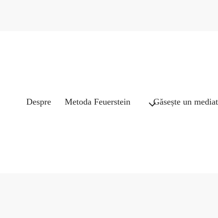
Despre
Metoda Feuerstein
Găsește un mediat