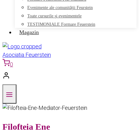
Evenimente ale comunității Feurstein
Toate cursurile și evenimentele
TESTIMONIALE Formare Feuerstein
Magazin
0
Filofteia Ene