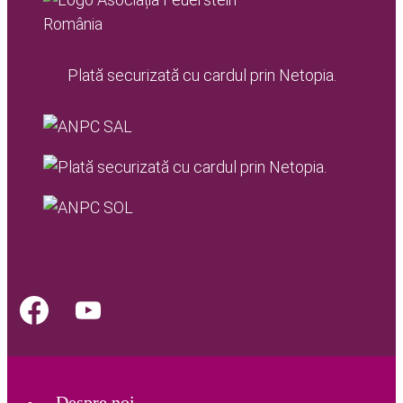
Plată securizată cu cardul prin Netopia.
Despre noi