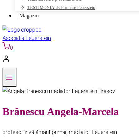
TESTIMONIALE Formare Feuerstein
Magazin
0
Brănescu Angela-Marcela
profesor învățământ primar, mediator Feuerstein