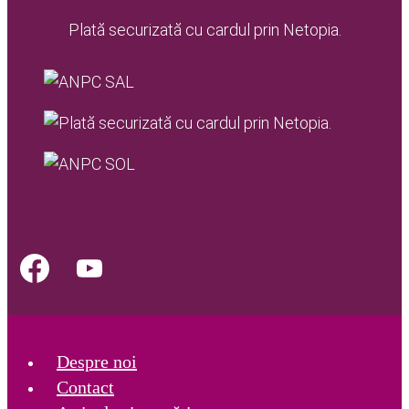
Plată securizată cu cardul prin Netopia.
Despre noi
Contact